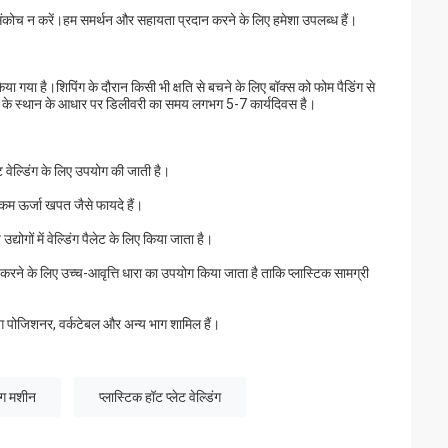
े में संकोच न करें।हम समर्थन और सहायता प्रदान करने के लिए हमेशा उपलब्ध हैं।
या गया है।शिपिंग के दौरान किसी भी क्षति से बचने के लिए बॉक्स को फोम पैडिंग से
राहक के स्थान के आधार पर डिलीवरी का समय लगभग 5-7 कार्यदिवस है।
ेट वेल्डिंग के लिए उपयोग की जाती है।
र कम ऊर्जा खपत जैसे फायदे हैं।
योगों में वेल्डिंग पैलेट के लिए किया जाता है।
र्म करने के लिए उच्च-आवृत्ति धारा का उपयोग किया जाता है ताकि प्लास्टिक सामग्री
ेल्डिंग पोजिशनर, वर्कटेबल और अन्य भाग शामिल हैं।
िंग मशीन
प्लास्टिक हॉट प्लेट वेल्डिंग