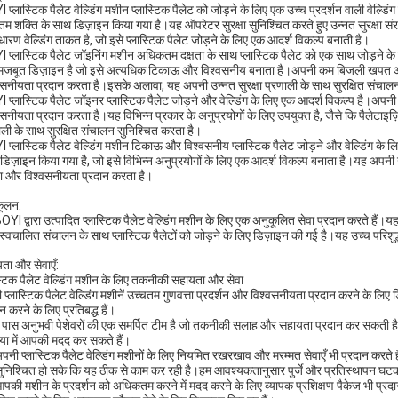
 प्लास्टिक पैलेट वेल्डिंग मशीन प्लास्टिक पैलेट को जोड़ने के लिए एक उच्च प्रदर्शन वाली वेल्डिं
तम शक्ति के साथ डिज़ाइन किया गया है।यह ऑपरेटर सुरक्षा सुनिश्चित करते हुए उन्नत सुरक्षा
ारण वेल्डिंग ताकत है, जो इसे प्लास्टिक पैलेट जोड़ने के लिए एक आदर्श विकल्प बनाती है।
 प्लास्टिक पैलेट जॉइनिंग मशीन अधिकतम दक्षता के साथ प्लास्टिक पैलेट को एक साथ जोड़ने के ल
जबूत डिज़ाइन है जो इसे अत्यधिक टिकाऊ और विश्वसनीय बनाता है।अपनी कम बिजली खपत और 
वसनीयता प्रदान करता है।इसके अलावा, यह अपनी उन्नत सुरक्षा प्रणाली के साथ सुरक्षित संचाल
 प्लास्टिक पैलेट जॉइनर प्लास्टिक पैलेट जोड़ने और वेल्डिंग के लिए एक आदर्श विकल्प है।अ
वसनीयता प्रदान करता है।यह विभिन्न प्रकार के अनुप्रयोगों के लिए उपयुक्त है, जैसे कि पैलेटाइज़
ाली के साथ सुरक्षित संचालन सुनिश्चित करता है।
 प्लास्टिक पैलेट वेल्डिंग मशीन टिकाऊ और विश्वसनीय प्लास्टिक पैलेट जोड़ने और वेल्डिंग क
डिज़ाइन किया गया है, जो इसे विभिन्न अनुप्रयोगों के लिए एक आदर्श विकल्प बनाता है।यह अपनी
ता और विश्वसनीयता प्रदान करता है।
ूलन:
OYI द्वारा उत्पादित प्लास्टिक पैलेट वेल्डिंग मशीन के लिए एक अनुकूलित सेवा प्रदान करते हैं
-स्वचालित संचालन के साथ प्लास्टिक पैलेटों को जोड़ने के लिए डिज़ाइन की गई है।यह उच्च परिशुद
ता और सेवाएँ:
स्टिक पैलेट वेल्डिंग मशीन के लिए तकनीकी सहायता और सेवा
ी प्लास्टिक पैलेट वेल्डिंग मशीनें उच्चतम गुणवत्ता प्रदर्शन और विश्वसनीयता प्रदान करने के लि
न करने के लिए प्रतिबद्ध हैं।
े पास अनुभवी पेशेवरों की एक समर्पित टीम है जो तकनीकी सलाह और सहायता प्रदान कर सकती है
या में आपकी मदद कर सकते हैं।
पनी प्लास्टिक पैलेट वेल्डिंग मशीनों के लिए नियमित रखरखाव और मरम्मत सेवाएँ भी प्रदान करत
ुनिश्चित हो सके कि यह ठीक से काम कर रही है।हम आवश्यकतानुसार पुर्जे और प्रतिस्थापन घटक
पकी मशीन के प्रदर्शन को अधिकतम करने में मदद करने के लिए व्यापक प्रशिक्षण पैकेज भी प्रदान