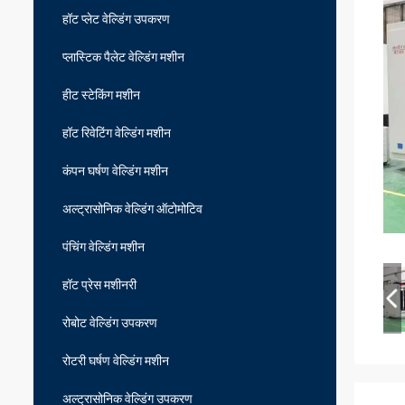
हॉट प्लेट वेल्डिंग उपकरण
प्लास्टिक पैलेट वेल्डिंग मशीन
हीट स्टेकिंग मशीन
हॉट रिवेटिंग वेल्डिंग मशीन
कंपन घर्षण वेल्डिंग मशीन
अल्ट्रासोनिक वेल्डिंग ऑटोमोटिव
पंचिंग वेल्डिंग मशीन
हॉट प्रेस मशीनरी
रोबोट वेल्डिंग उपकरण
रोटरी घर्षण वेल्डिंग मशीन
अल्ट्रासोनिक वेल्डिंग उपकरण