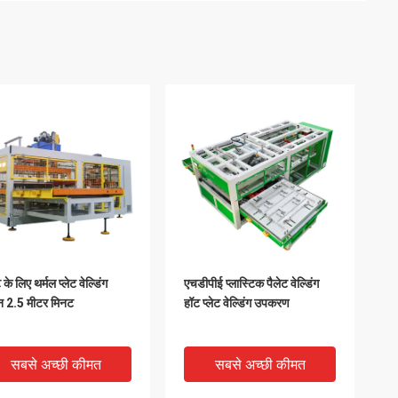
 के लिए थर्मल प्लेट वेल्डिंग
एचडीपीई प्लास्टिक पैलेट वेल्डिंग
न 2.5 मीटर मिनट
हॉट प्लेट वेल्डिंग उपकरण
सबसे अच्छी कीमत
सबसे अच्छी कीमत