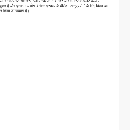
क पैलेट सोल्डरर, प्लास्टिक पैलेट बॉन्डर और प्लास्टिक पैलेट वेल्डर
 है और इसका उपयोग विभिन्न प्रकार के वेल्डिंग अनुप्रयोगों के लिए किया जा
माल किया जा सकता है।