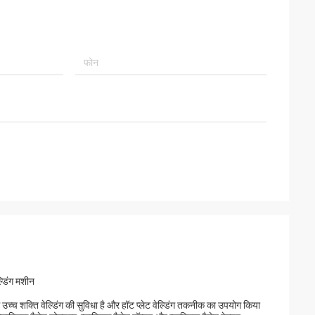
्डिंग मशीन
ें उच्च शक्ति वेल्डिंग की सुविधा है और हॉट प्लेट वेल्डिंग तकनीक का उपयोग किया