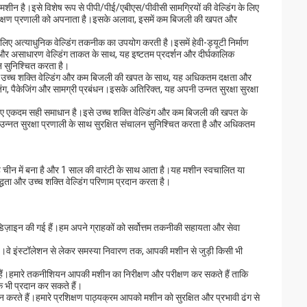
ग मशीन है।इसे विशेष रूप से पीपी/पीई/एबीएस/पीवीसी सामग्रियों की वेल्डिंग के लिए
 संरक्षण प्रणाली को अपनाता है।इसके अलावा, इसमें कम बिजली की खपत और
िए अत्याधुनिक वेल्डिंग तकनीक का उपयोग करती है।इसमें हेवी-ड्यूटी निर्माण
असाधारण वेल्डिंग ताकत के साथ, यह इष्टतम प्रदर्शन और दीर्घकालिक
न सुनिश्चित करता है।
पनी उच्च शक्ति वेल्डिंग और कम बिजली की खपत के साथ, यह अधिकतम दक्षता और
िंग, पैकेजिंग और सामग्री प्रबंधन।इसके अतिरिक्त, यह अपनी उन्नत सुरक्षा सुरक्षा
े लिए एकदम सही समाधान है।इसे उच्च शक्ति वेल्डिंग और कम बिजली की खपत के
 उन्नत सुरक्षा प्रणाली के साथ सुरक्षित संचालन सुनिश्चित करता है और अधिकतम
।यह चीन में बना है और 1 साल की वारंटी के साथ आता है।यह मशीन स्वचालित या
्धता और उच्च शक्ति वेल्डिंग परिणाम प्रदान करता है।
ए डिज़ाइन की गई हैं।हम अपने ग्राहकों को सर्वोत्तम तकनीकी सहायता और सेवा
।वे इंस्टॉलेशन से लेकर समस्या निवारण तक, आपकी मशीन से जुड़ी किसी भी
े हैं।हमारे तकनीशियन आपकी मशीन का निरीक्षण और परीक्षण कर सकते हैं ताकि
 भी प्रदान कर सकते हैं।
 करते हैं।हमारे प्रशिक्षण पाठ्यक्रम आपको मशीन को सुरक्षित और प्रभावी ढंग से