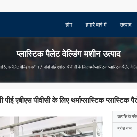
होम
हमारे बारे में
उत्पाद
प्लास्टिक पैलेट वेल्डिंग मशीन उत्पाद
्लास्टिक पैलेट वेल्डिंग मशीन
/
पीपी पीई एबीएस पीवीसी के लिए थर्माप्लास्टिक प्लास्टिक पैलेट वेल्
पी पीई एबीएस पीवीसी के लिए थर्माप्लास्टिक प्लास्टिक पै
उत्पत्ति के प्ल
ब्रांड नाम